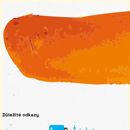
Důležité odkazy