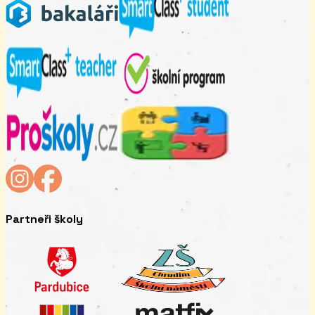
Partneři školy